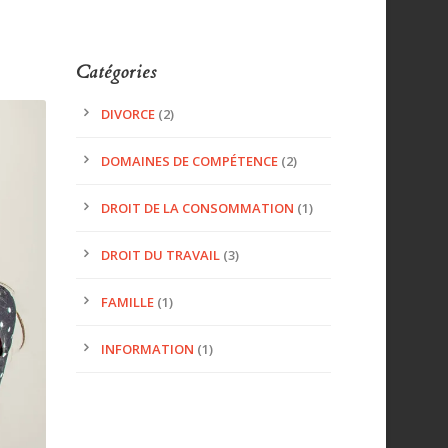
Catégories
DIVORCE
(2)
DOMAINES DE COMPÉTENCE
(2)
DROIT DE LA CONSOMMATION
(1)
DROIT DU TRAVAIL
(3)
FAMILLE
(1)
INFORMATION
(1)