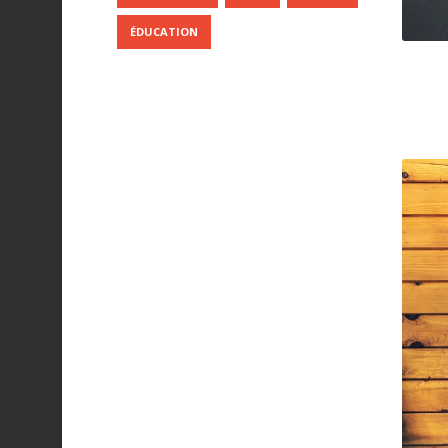
ÉDUCATION