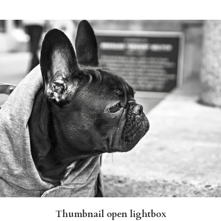
Thumbnail open lightbox