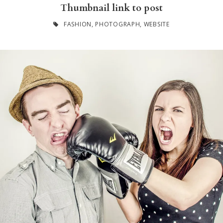
Thumbnail link to post
FASHION
,
PHOTOGRAPH
,
WEBSITE