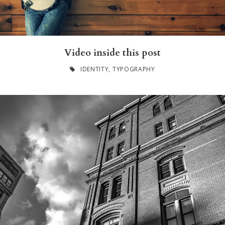
Video inside this post
IDENTITY
,
TYPOGRAPHY