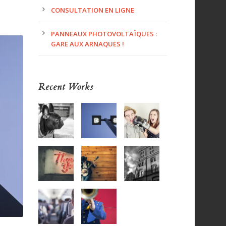
CONSULTATION EN LIGNE
PANNEAUX PHOTOVOLTAÏQUES :
GARE AUX ARNAQUES !
Recent Works