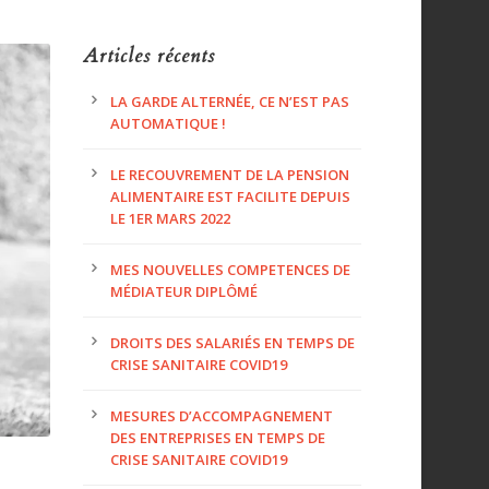
Articles récents
LA GARDE ALTERNÉE, CE N’EST PAS
AUTOMATIQUE !
LE RECOUVREMENT DE LA PENSION
ALIMENTAIRE EST FACILITE DEPUIS
LE 1ER MARS 2022
MES NOUVELLES COMPETENCES DE
MÉDIATEUR DIPLÔMÉ
DROITS DES SALARIÉS EN TEMPS DE
CRISE SANITAIRE COVID19
MESURES D’ACCOMPAGNEMENT
DES ENTREPRISES EN TEMPS DE
CRISE SANITAIRE COVID19