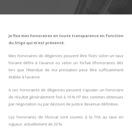
Je fixe mes honoraires en toute transparence en fonction
du litige qui m’est présenté.
Mes honoraires de diligences peuvent être fixés selon un taux
horaire défini à l’avance ou selon un forfait d’honoraires dès
lors que l’étendue de ma prestation peut être suffisamment
établie à l’avance.
A ces honoraires de diligences peuvent s’ajouter un honoraire
de résultat généralement fixé à 10 % HT des sommes obtenues
par négociation ou par décision de justice devenue définitive.
Les honoraires de l’Avocat sont soumis à la TVA au taux en
vigueur, actuellement de 20 %.