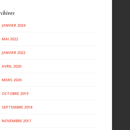
chives
JANVIER 2024
MAI 2022
JANVIER 2022
AVRIL 2020
MARS 2020
OCTOBRE 2019
SEPTEMBRE 2018
NOVEMBRE 2017