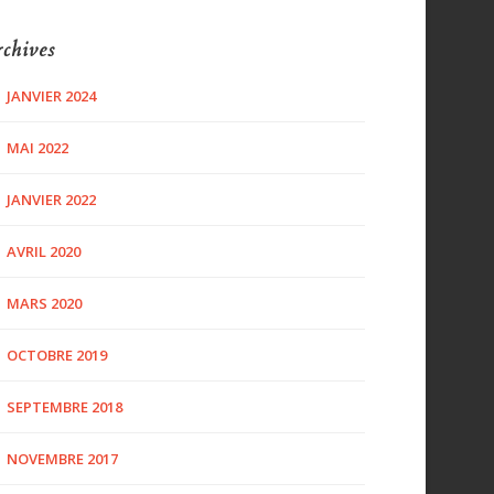
chives
JANVIER 2024
MAI 2022
JANVIER 2022
AVRIL 2020
MARS 2020
OCTOBRE 2019
SEPTEMBRE 2018
NOVEMBRE 2017