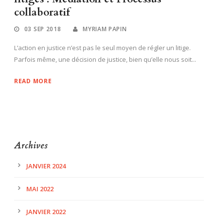
collaboratif
03 SEP 2018
MYRIAM PAPIN
L’action en justice n’est pas le seul moyen de régler un litige.
Parfois même, une décision de justice, bien qu’elle nous soit...
READ MORE
Archives
JANVIER 2024
MAI 2022
JANVIER 2022