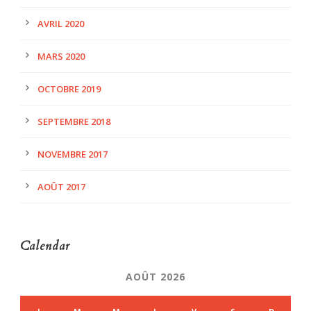
AVRIL 2020
MARS 2020
OCTOBRE 2019
SEPTEMBRE 2018
NOVEMBRE 2017
AOÛT 2017
Calendar
AOÛT 2026