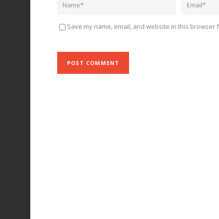
Save my name, email, and website in this browser f