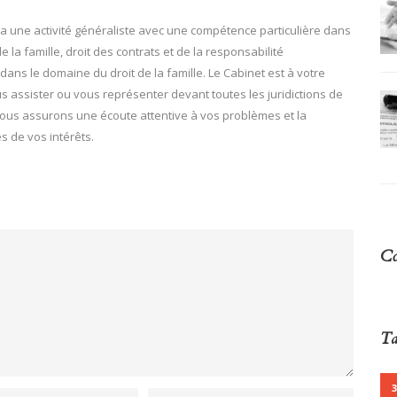
 a une activité généraliste avec une compétence particulière dans
de la famille, droit des contrats et de la responsabilité
e dans le domaine du droit de la famille. Le Cabinet est à votre
us assister ou vous représenter devant toutes les juridictions de
 vous assurons une écoute attentive à vos problèmes et la
s de vos intérêts.
Co
Ta
3