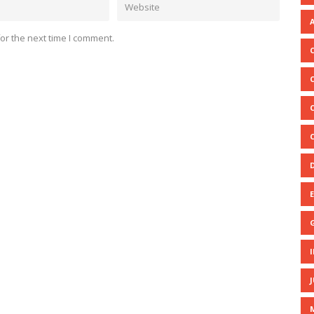
A
or the next time I comment.