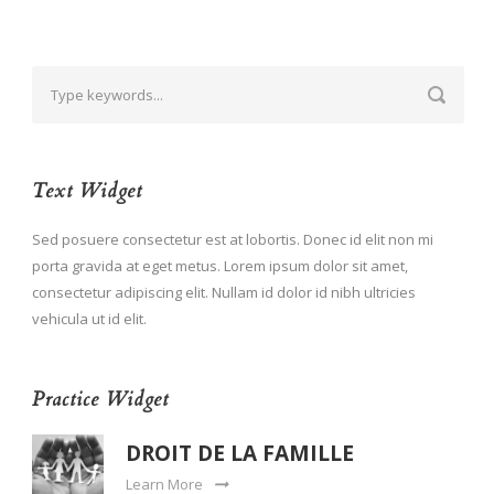
Text Widget
Sed posuere consectetur est at lobortis. Donec id elit non mi
porta gravida at eget metus. Lorem ipsum dolor sit amet,
consectetur adipiscing elit. Nullam id dolor id nibh ultricies
vehicula ut id elit.
Practice Widget
DROIT DE LA FAMILLE
Learn More