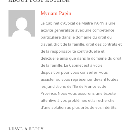
ABOUT POST AUTHOR
Myriam Papin
Le Cabinet d’Avocat de Maître PAPIN a une
activité généraliste avec une compétence
particulière dans le domaine du droit du
travail, droit de la famille, droit des contrats et
de la responsabilité contractuelle et
délictuelle ainsi que dans le domaine du droit
de la famille. Le Cabinet est à votre
disposition pour vous conseiller, vous
assister ou vous représenter devant toutes
les juridictions de l’Ile de France et de
Province. Nous vous assurons une écoute
attentive à vos problèmes et la recherche
d’une solution au plus près de vos intérêts.
LEAVE A REPLY