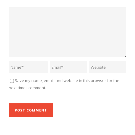
Save my name, email, and website in this browser for the
next time I comment.