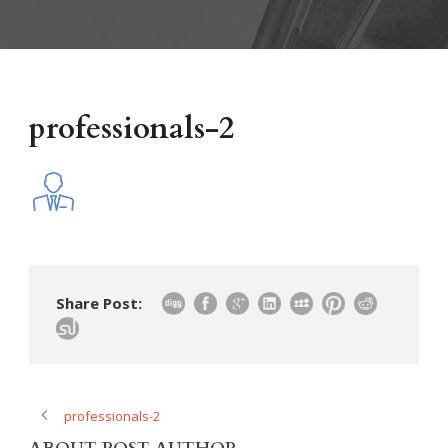
professionals-2
Share Post:
professionals-2