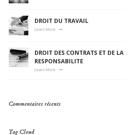
DROIT DU TRAVAIL
Learn More
DROIT DES CONTRATS ET DE LA
RESPONSABILITE
Learn More
Commentaires récents
Tag Cloud