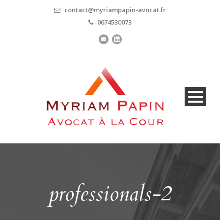
contact@myriampapin-avocat.fr
0674530073
professionals-2