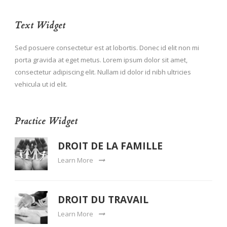
Text Widget
Sed posuere consectetur est at lobortis. Donec id elit non mi
porta gravida at eget metus. Lorem ipsum dolor sit amet,
consectetur adipiscing elit. Nullam id dolor id nibh ultricies
vehicula ut id elit.
Practice Widget
DROIT DE LA FAMILLE
Learn More
DROIT DU TRAVAIL
Learn More