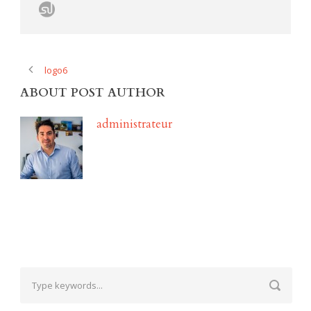
logo6
ABOUT POST AUTHOR
administrateur