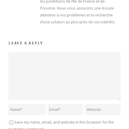
les juridictions de l’Ile de France et de
Province. Nous vous assurons une écoute
attentive à vos problèmes et la recherche
d’une solution au plus près de vos intérêts.
LEAVE A REPLY
Save my name, email, and website in this browser for the