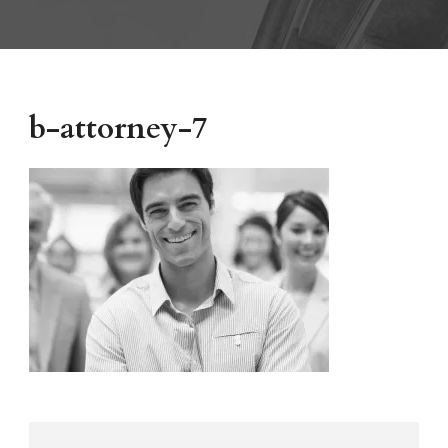
b-attorney-7