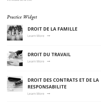
Practice Widget
DROIT DE LA FAMILLE
Learn More
DROIT DU TRAVAIL
Learn More
DROIT DES CONTRATS ET DE LA
RESPONSABILITE
Learn More