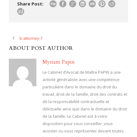
Share Post:
b-attorney-7
ABOUT POST AUTHOR
Myriam Papin
Le Cabinet d’Avocat de Maître PAPIN a une
activité généraliste avec une compétence
particulière dans le domaine du droit du
travail, droit de la famille, droit des contrats et
de la responsabilité contractuelle et
délictuelle ainsi que dans le domaine du droit
de la famille. Le Cabinet est à votre
disposition pour vous conseiller, vous
assister ou vous représenter devant toutes