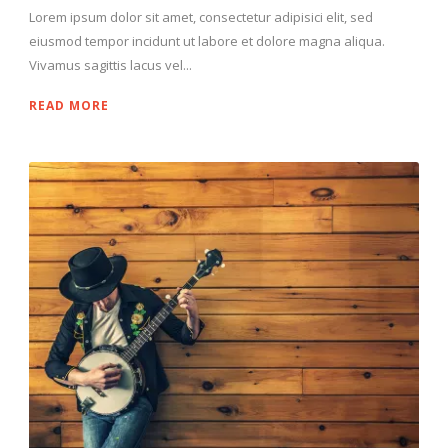
Lorem ipsum dolor sit amet, consectetur adipisici elit, sed
eiusmod tempor incidunt ut labore et dolore magna aliqua.
Vivamus sagittis lacus vel...
READ MORE