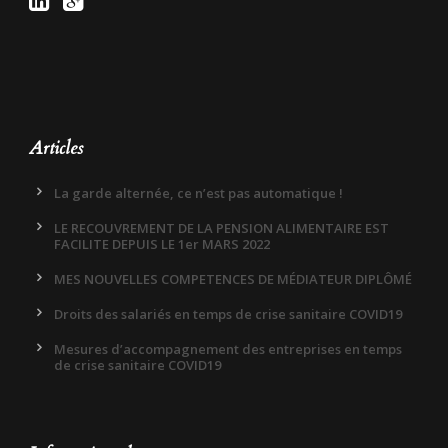
Articles
La garde alternée, ce n’est pas automatique !
LE RECOUVREMENT DE LA PENSION ALIMENTAIRE EST
FACILITE DEPUIS LE 1er MARS 2022
MES NOUVELLES COMPETENCES DE MÉDIATEUR DIPLÔMÉ
Droits des salariés en temps de crise sanitaire COVID19
Mesures d’accompagnement des entreprises en temps
de crise sanitaire COVID19