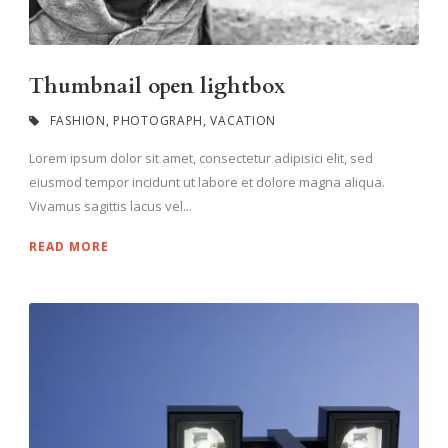
Thumbnail open lightbox
FASHION
,
PHOTOGRAPH
,
VACATION
Lorem ipsum dolor sit amet, consectetur adipisici elit, sed
eiusmod tempor incidunt ut labore et dolore magna aliqua.
Vivamus sagittis lacus vel...
READ MORE