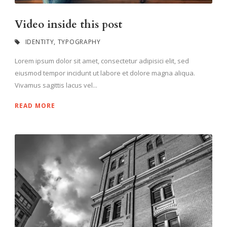
Video inside this post
IDENTITY
,
TYPOGRAPHY
Lorem ipsum dolor sit amet, consectetur adipisici elit, sed
eiusmod tempor incidunt ut labore et dolore magna aliqua.
Vivamus sagittis lacus vel...
READ MORE