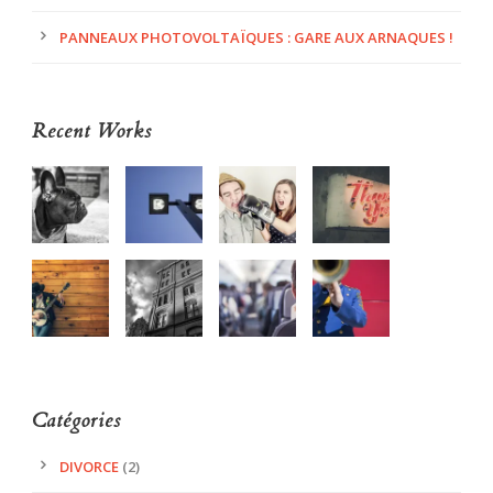
PANNEAUX PHOTOVOLTAÏQUES : GARE AUX ARNAQUES !
Recent Works
Catégories
DIVORCE
(2)