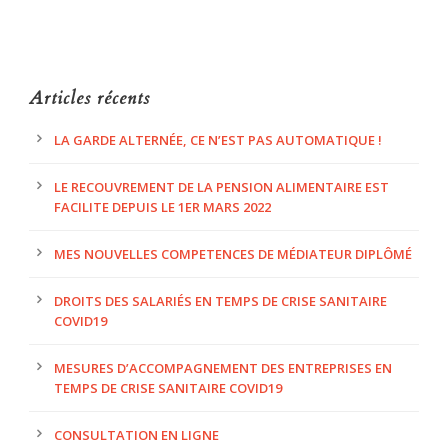
Articles récents
LA GARDE ALTERNÉE, CE N’EST PAS AUTOMATIQUE !
LE RECOUVREMENT DE LA PENSION ALIMENTAIRE EST
FACILITE DEPUIS LE 1ER MARS 2022
MES NOUVELLES COMPETENCES DE MÉDIATEUR DIPLÔMÉ
DROITS DES SALARIÉS EN TEMPS DE CRISE SANITAIRE
COVID19
MESURES D’ACCOMPAGNEMENT DES ENTREPRISES EN
TEMPS DE CRISE SANITAIRE COVID19
CONSULTATION EN LIGNE