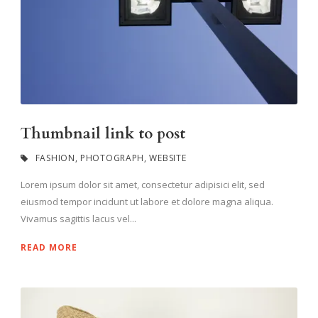
Thumbnail link to post
FASHION
,
PHOTOGRAPH
,
WEBSITE
Lorem ipsum dolor sit amet, consectetur adipisici elit, sed
eiusmod tempor incidunt ut labore et dolore magna aliqua.
Vivamus sagittis lacus vel...
READ MORE