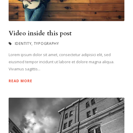
Video inside this post
IDENTITY
,
TYPOGRAPHY
Lorem ipsum dolor sit amet, consectetur adipisici elit, sed
eiusmod tempor incidunt ut labore et dolore magna aliqua.
Vivamus sagittis...
READ MORE