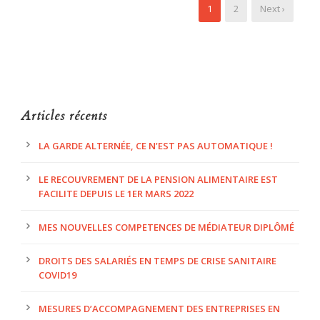
1
2
Next ›
Articles récents
LA GARDE ALTERNÉE, CE N’EST PAS AUTOMATIQUE !
LE RECOUVREMENT DE LA PENSION ALIMENTAIRE EST
FACILITE DEPUIS LE 1ER MARS 2022
MES NOUVELLES COMPETENCES DE MÉDIATEUR DIPLÔMÉ
DROITS DES SALARIÉS EN TEMPS DE CRISE SANITAIRE
COVID19
MESURES D’ACCOMPAGNEMENT DES ENTREPRISES EN