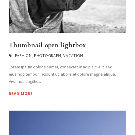
Thumbnail open lightbox
FASHION
,
PHOTOGRAPH
,
VACATION
Lorem ipsum dolor sit amet, consectetur adipisici elit, sed
eiusmod tempor incidunt ut labore et dolore magna aliqua.
Vivamus sagittis...
READ MORE