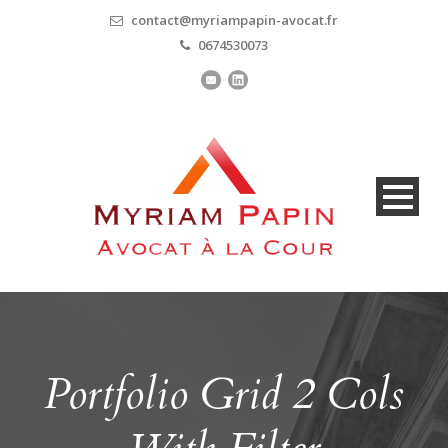
contact@myriampapin-avocat.fr
0674530073
Portfolio Grid 2 Cols