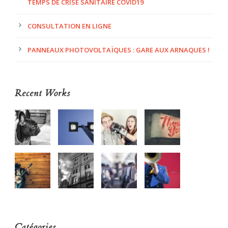
TEMPS DE CRISE SANITAIRE COVID19
CONSULTATION EN LIGNE
PANNEAUX PHOTOVOLTAÏQUES : GARE AUX ARNAQUES !
Recent Works
Catégories