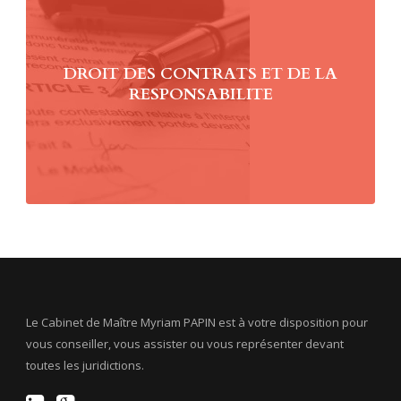
DROIT DES CONTRATS ET DE LA
RESPONSABILITE
Le Cabinet de Maître Myriam PAPIN est à votre disposition pour
vous conseiller, vous assister ou vous représenter devant
toutes les juridictions.