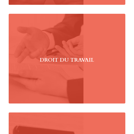
DROIT DU TRAVAIL