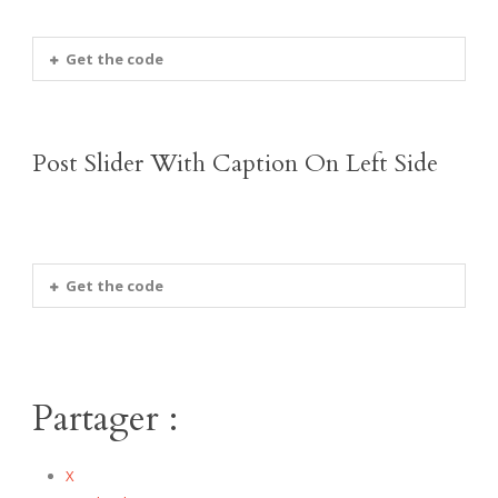
Get the code
Post Slider With Caption On Left Side
Get the code
Partager :
X