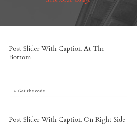
Post Slider With Caption At The
Bottom
Get the code
Post Slider With Caption On Right Side