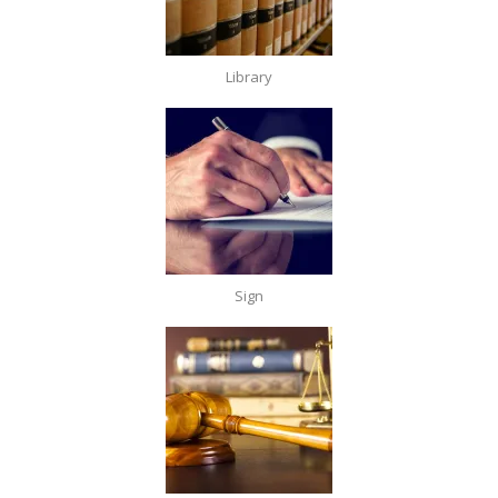
Library
Sign