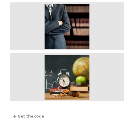
Get the code