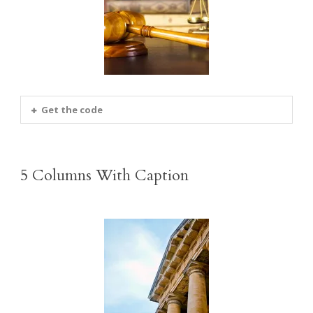
Get the code
5 Columns With Caption