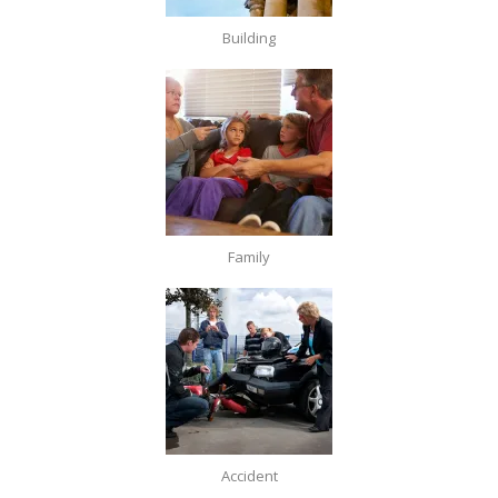
Building
Family
Accident