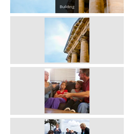
Building