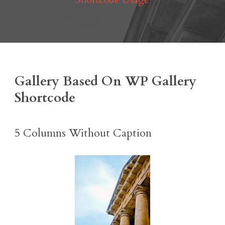
Gallery Based On WP Gallery
Shortcode
5 Columns Without Caption