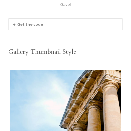
Gavel
Get the code
Gallery Thumbnail Style