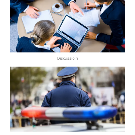
Discussioin