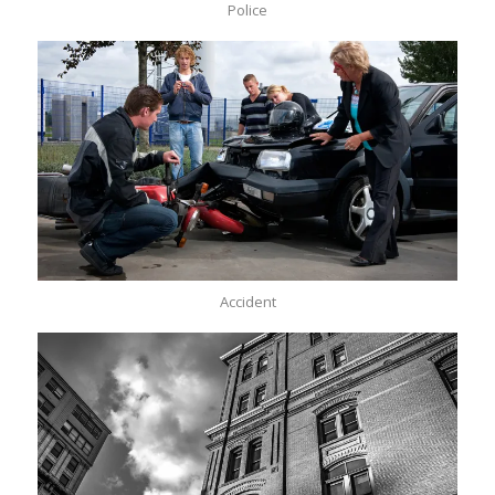
Police
Accident