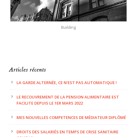
Building
Articles récents
LA GARDE ALTERNÉE, CE N’EST PAS AUTOMATIQUE !
LE RECOUVREMENT DE LA PENSION ALIMENTAIRE EST
FACILITE DEPUIS LE 1ER MARS 2022
MES NOUVELLES COMPETENCES DE MÉDIATEUR DIPLÔMÉ
DROITS DES SALARIÉS EN TEMPS DE CRISE SANITAIRE