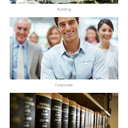
Building
Corporate