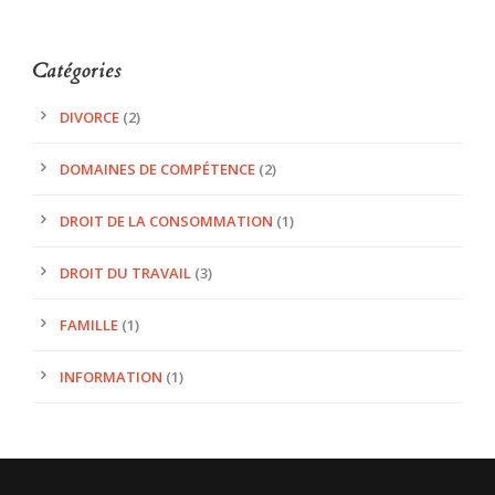
Catégories
DIVORCE
(2)
DOMAINES DE COMPÉTENCE
(2)
DROIT DE LA CONSOMMATION
(1)
DROIT DU TRAVAIL
(3)
FAMILLE
(1)
INFORMATION
(1)