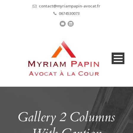
contact@myriampapin-avocat.fr
0674530073
Gallery 2 Columns