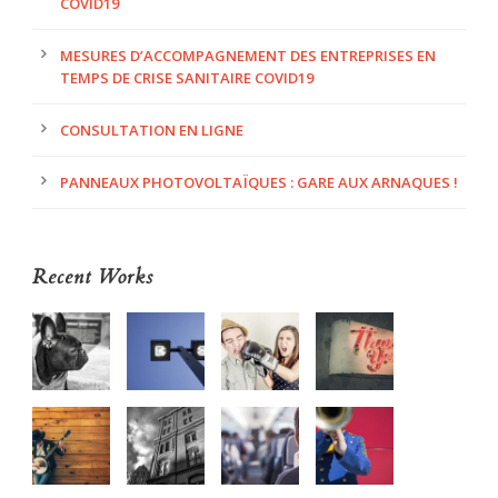
COVID19
MESURES D’ACCOMPAGNEMENT DES ENTREPRISES EN
TEMPS DE CRISE SANITAIRE COVID19
CONSULTATION EN LIGNE
PANNEAUX PHOTOVOLTAÏQUES : GARE AUX ARNAQUES !
Recent Works