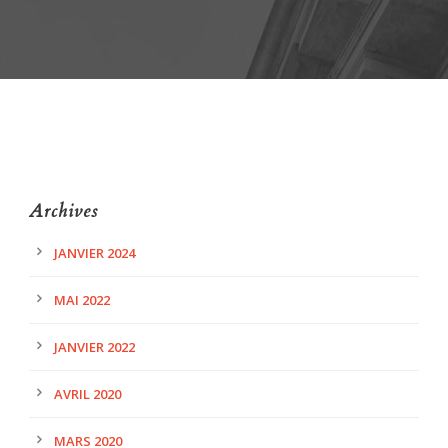
Archives
JANVIER 2024
MAI 2022
JANVIER 2022
AVRIL 2020
MARS 2020