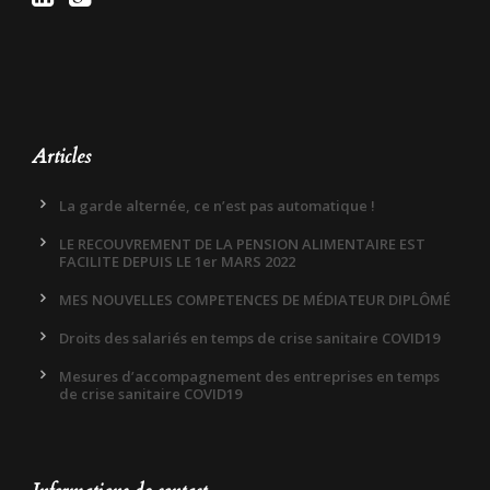
Articles
La garde alternée, ce n’est pas automatique !
LE RECOUVREMENT DE LA PENSION ALIMENTAIRE EST
FACILITE DEPUIS LE 1er MARS 2022
MES NOUVELLES COMPETENCES DE MÉDIATEUR DIPLÔMÉ
Droits des salariés en temps de crise sanitaire COVID19
Mesures d’accompagnement des entreprises en temps
de crise sanitaire COVID19